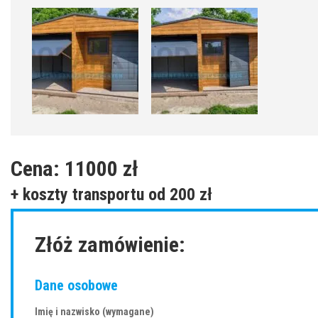
Cena:
11000 zł
+ koszty transportu
od 200 zł
Złóż zamówienie:
Dane osobowe
Imię i nazwisko (wymagane)