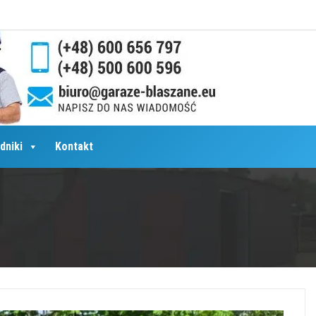
dniki
Kontakt