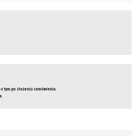
 o tym po złożeniu zamówienia.
e.