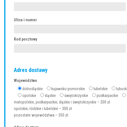
Ulica i numer
Kod pocztowy
Adres dostawy
Województwo
dolnośląskie
kujawsko-pomorskie
lubelskie
lubusk
opolskie
śląskie
świętokrzyskie
podkarpackie
małopolskie, podkarpackie, śląskie i świętokrzyskie – 200 zł
opolskie, łódzkie i lubelskie – 300 zł
pozostałe województwa – 350 zł