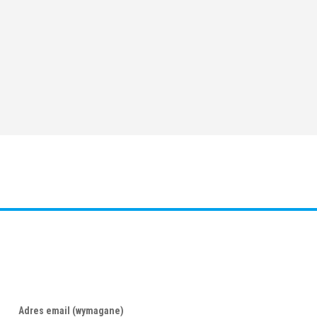
Adres email (wymagane)