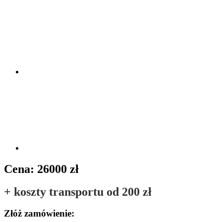
Cena:
26000 zł
+ koszty transportu
od 200 zł
Złóż zamówienie: