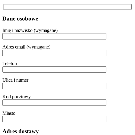
Dane osobowe
Imię i nazwisko (wymagane)
Adres email (wymagane)
Telefon
Ulica i numer
Kod pocztowy
Miasto
Adres dostawy