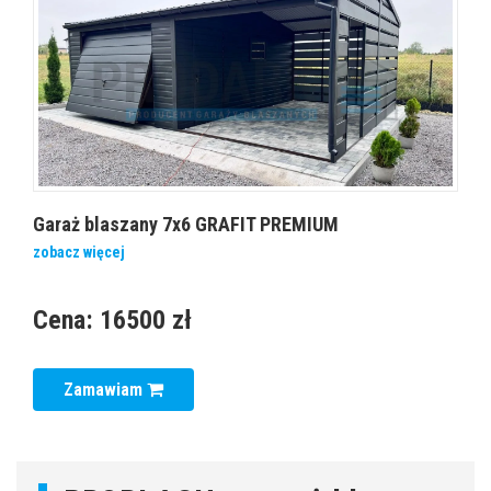
Garaż blaszany 7x6 GRAFIT PREMIUM
zobacz więcej
Cena:
16500 zł
Zamawiam