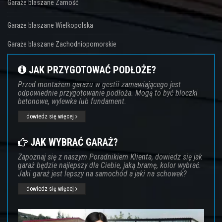
Garaże blaszane Zamość
Garaże blaszane Wielkopolska
Garaże blaszane Zachodniopomorskie
JAK PRZYGOTOWAĆ PODŁOŻE?
Przed montażem garażu w gestii zamawiającego jest
odpowiednie przygotowanie podłoża. Mogą to być bloczki
betonowe, wylewka lub fundament.
dowiedz się więcej
JAK WYBRAĆ GARAŻ?
Zapoznaj się z naszym Poradnikiem Klienta, dowiedz się jak
garaż będzie najlepszy dla Ciebie, jaką bramę, kolor wybrać.
Jaki garaż jest lepszy na samochód a jaki na schowek?
dowiedz się więcej