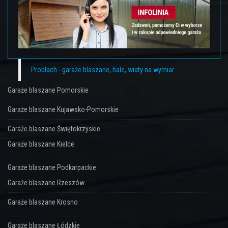
Problach - garaże blaszane, hale, wiaty na wymiar
Garaże blaszane Pomorskie
Garaże blaszane Kujawsko-Pomorskie
Garaże blaszane Świętokrzyskie
Garaże blaszane Kielce
Garaże blaszane Podkarpackie
Garaże blaszane Rzeszów
Garaże blaszane Krosno
Garaże blaszane Łódzkie