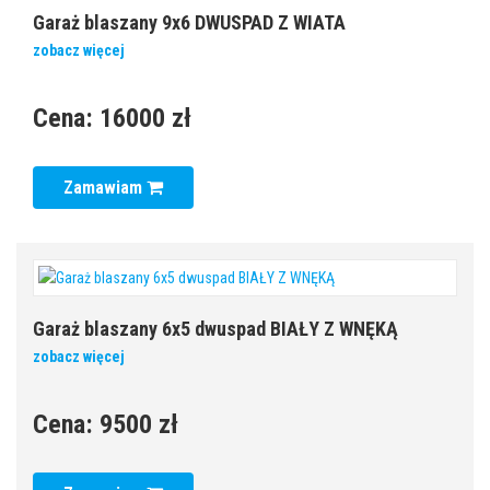
Garaż blaszany 9x6 DWUSPAD Z WIATA
zobacz więcej
Cena:
16000 zł
Zamawiam
Garaż blaszany 6x5 dwuspad BIAŁY Z WNĘKĄ
zobacz więcej
Cena:
9500 zł