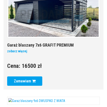
Garaż blaszany 7x6 GRAFIT PREMIUM
zobacz więcej
Cena:
16500 zł
Zamawiam