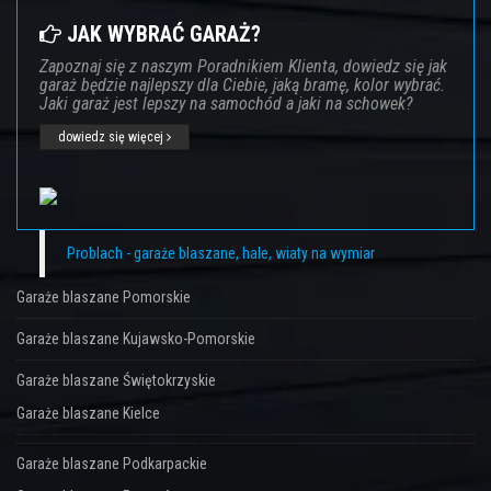
JAK WYBRAĆ GARAŻ?
Zapoznaj się z naszym Poradnikiem Klienta, dowiedz się jak
garaż będzie najlepszy dla Ciebie, jaką bramę, kolor wybrać.
Jaki garaż jest lepszy na samochód a jaki na schowek?
dowiedz się więcej
Problach - garaże blaszane, hale, wiaty na wymiar
Garaże blaszane Pomorskie
Garaże blaszane Kujawsko-Pomorskie
Garaże blaszane Świętokrzyskie
Garaże blaszane Kielce
Garaże blaszane Podkarpackie