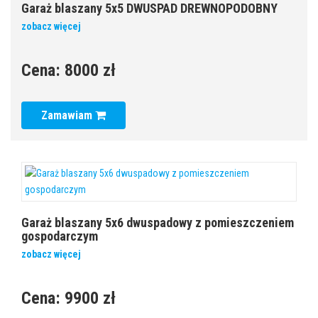
Garaż blaszany 5x5 DWUSPAD DREWNOPODOBNY
zobacz więcej
Cena:
8000 zł
Zamawiam
Garaż blaszany 5x6 dwuspadowy z pomieszczeniem
gospodarczym
zobacz więcej
Cena:
9900 zł