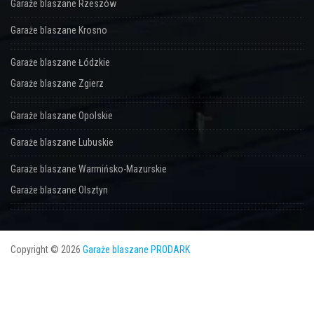
Garaże blaszane Rzeszów
Garaże blaszane Krosno
Garaże blaszane Łódzkie
Garaże blaszane Zgierz
Garaże blaszane Opolskie
Garaże blaszane Lubuskie
Garaże blaszane Warmińsko-Mazurskie
Garaże blaszane Olsztyn
Copyright © 2026
Garaże blaszane PRODARK