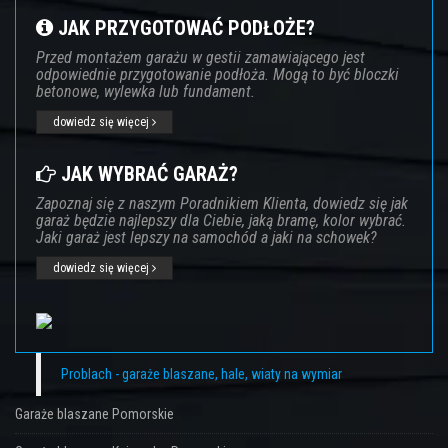
JAK PRZYGOTOWAĆ PODŁOŻE?
Przed montażem garażu w gestii zamawiającego jest
odpowiednie przygotowanie podłoża. Mogą to być bloczki
betonowe, wylewka lub fundament.
dowiedz się więcej
JAK WYBRAĆ GARAŻ?
Zapoznaj się z naszym Poradnikiem Klienta, dowiedz się jak
garaż będzie najlepszy dla Ciebie, jaką bramę, kolor wybrać.
Jaki garaż jest lepszy na samochód a jaki na schowek?
dowiedz się więcej
Problach - garaże blaszane, hale, wiaty na wymiar
Garaże blaszane Pomorskie