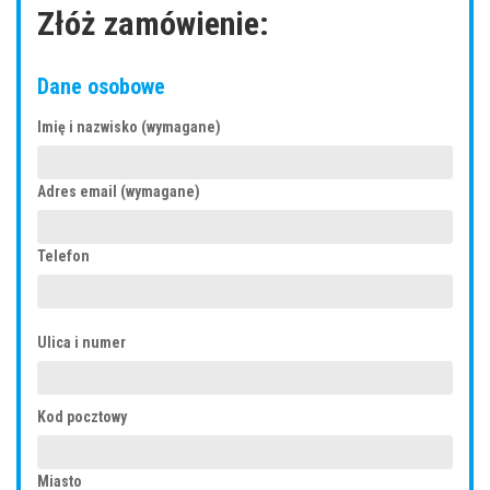
Złóż zamówienie:
Dane osobowe
Imię i nazwisko (wymagane)
Adres email (wymagane)
Telefon
Ulica i numer
Kod pocztowy
Miasto