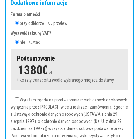
Dodatkowe informacje
Forma płatności
przy odbiorze
przelew
Wystawić fakturę VAT?
nie
tak
Podsumowanie
zł
+ koszty transportu wedle wybranego miejsca dostawy
Wyrażam zgodę na przetwarzanie moich danych osobowych
wyłącznie przez PROBLACH w celu realizacji zamówienia. Zgodnie
z Ustawą o ochronie danych osobowych [USTAWA z dnia 29
sierpnia 1997 r. o ochronie danych osobowych.(Dz. U. z dnia 29
października 1997 r.)] wszystkie dane osobowe podawane przez
Państwa w formularzu zamówienia są wykorzystywane tylko i