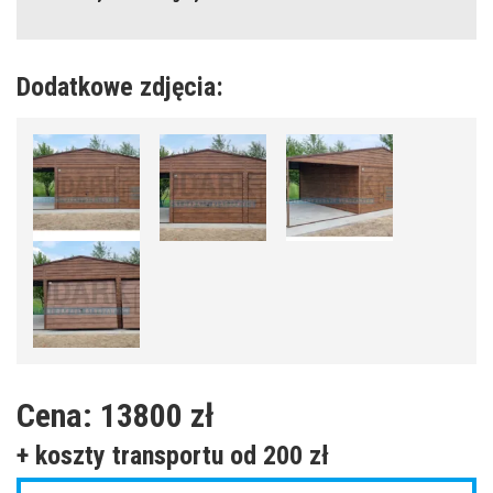
Dodatkowe zdjęcia:
Cena:
13800 zł
+ koszty transportu
od 200 zł